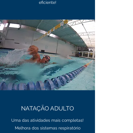
eficiente!
NATAÇÃO ADULTO
Uma das atividades mais completas!
Melhora dos sistemas respiratório