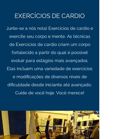
EXERCÍCIOS DE CARDIO
Junte-se a nós no(a) Exercícios de cardio e
exercite seu corpo e mente. As técnicas
de Exercícios de cardio criam um corpo
fortalecido a partir do qual é possível
evoluir para estágios mais avançados.
Elas incluem uma variedade de exercícios
e modificações de diversos níveis de
dificuldade desde iniciante até avançado.
Cuide de você hoje. Você merece!