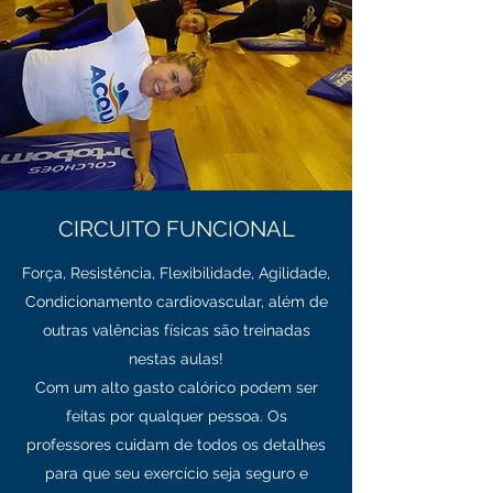
CIRCUITO FUNCIONAL
Força, Resistência, Flexibilidade, Agilidade,
Condicionamento cardiovascular, além de
outras valências físicas são treinadas
nestas aulas!
Com um alto gasto calórico podem ser
feitas por qualquer pessoa. Os
professores cuidam de todos os detalhes
para que seu exercício seja seguro e