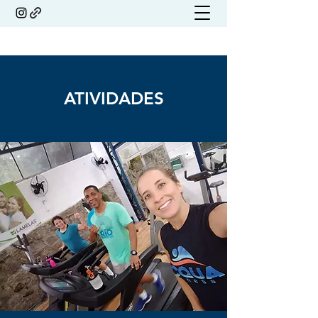
ATIVIDADES