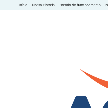
Início
Nossa História
Horário de funcionamento
N