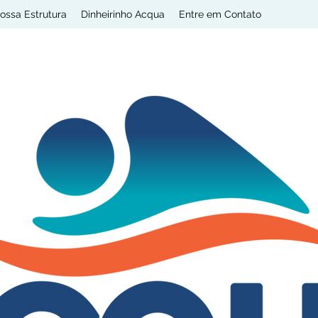
ossa Estrutura
Dinheirinho Acqua
Entre em Contato