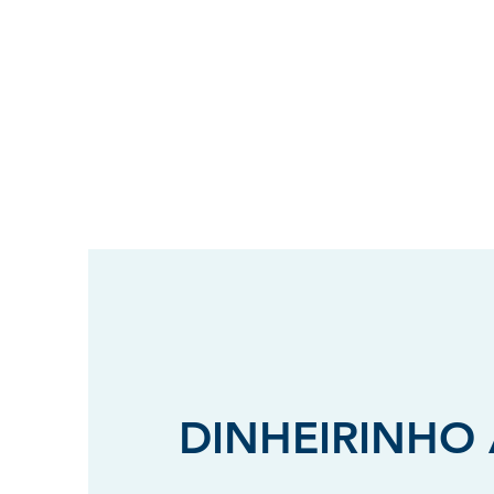
DINHEIRINHO