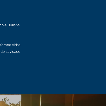
ble, Juliana
formar vidas
de atividade