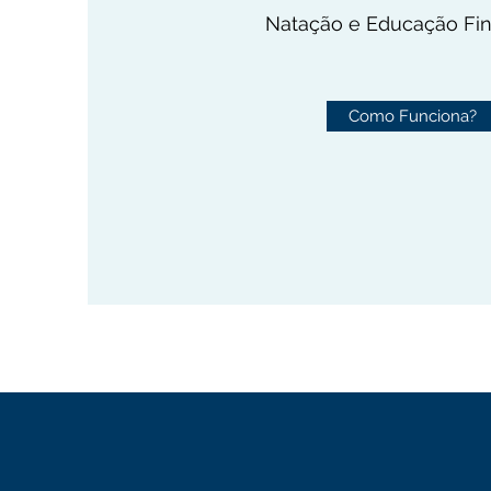
Natação e Educação Fin
Como Funciona?